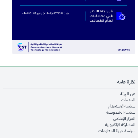
نظرة عامة
opens in new window
عن الهيئة
opens in new window
الخدمات
opens in new window
سياسة الاستخدام
opens in new window
سياسة الخصوصية
opens in new window
المركز الإعلامي
opens in new window
المشاركة الإلكترونية
opens in new window
سياسة حرية المعلومات