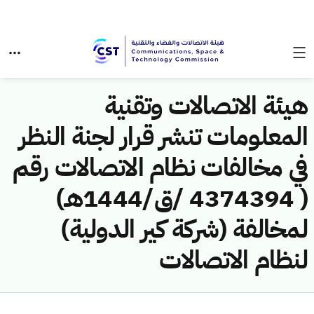
هيئة الاتصالات وتقنية
المعلومات تنشر قرار لجنة النظر
في مخالفات نظام الاتصالات رقم
( 4374394 /ق/1444هـ)
لمخالفة (شركة كير الدولية)
لنظام الاتصالات