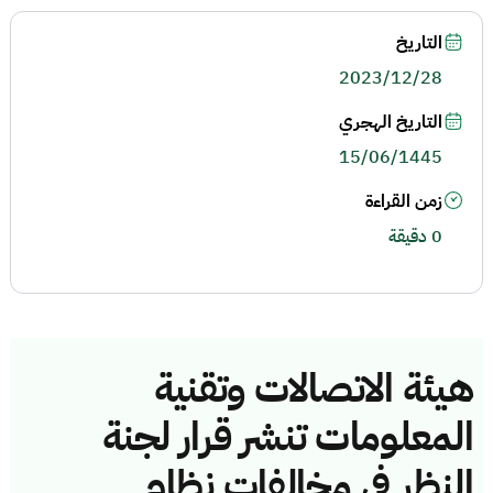
التاريخ
2023/12/28
التاريخ الهجري
15/06/1445
زمن القراءة
0 دقيقة
هيئة الاتصالات وتقنية
المعلومات تنشر قرار لجنة
النظر في مخالفات نظام