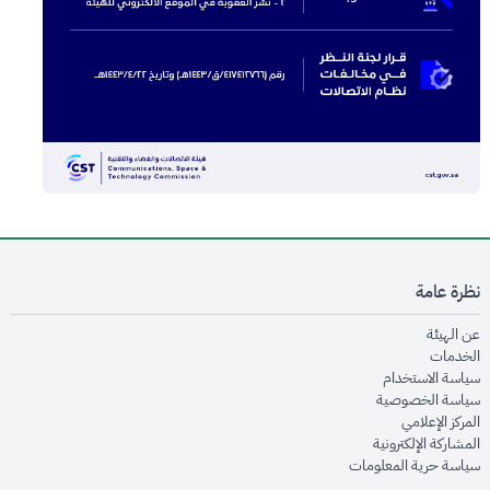
نظرة عامة
opens in new window
عن الهيئة
opens in new window
الخدمات
opens in new window
سياسة الاستخدام
opens in new window
سياسة الخصوصية
opens in new window
المركز الإعلامي
opens in new window
المشاركة الإلكترونية
opens in new window
سياسة حرية المعلومات