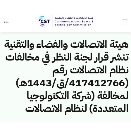
هيئة الاتصالات والفضاء والتقنية
تنشر قرار لجنة النظر في مخالفات
نظام الاتصالات رقم
(417412766/ق/1443هـ)
لمخالفة (شركة التكنولوجيا
المتعددة) لنظام الاتصالات