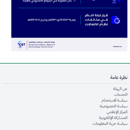
نظرة عامة
opens in new window
عن الهيئة
opens in new window
الخدمات
opens in new window
سياسة الاستخدام
opens in new window
سياسة الخصوصية
opens in new window
المركز الإعلامي
opens in new window
المشاركة الإلكترونية
opens in new window
سياسة حرية المعلومات