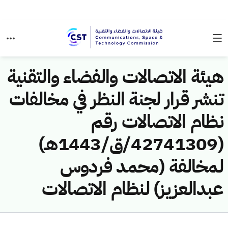
هيئة الاتصالات والفضاء والتقنية
تنشر قرار لجنة النظر في مخالفات
نظام الاتصالات رقم
(42741309/ق/1443هـ)
لمخالفة (محمد فردوس
عبدالعزيز) لنظام الاتصالات