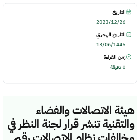
التاريخ
2023/12/26
التاريخ الهجري
13/06/1445
زمن القراءة
0 دقيقة
هيئة الاتصالات والفضاء
والتقنية تنشر قرار لجنة النظر في
مخالفات نظام الاتصالات رقم