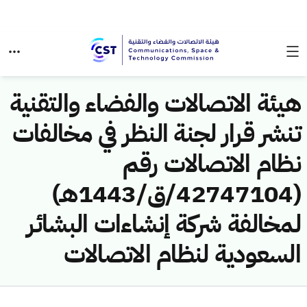
هيئة الاتصالات والفضاء والتقنية
تنشر قرار لجنة النظر في مخالفات
نظام الاتصالات رقم
(42747104/ق/1443هـ)
لمخالفة شركة إنشاءات البشائر
السعودية لنظام الاتصالات