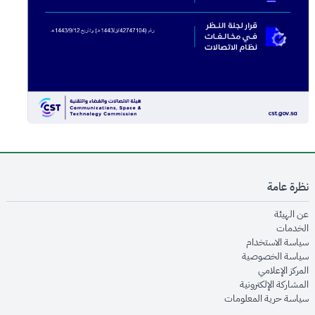
نظرة عامة
opens in new window
عن الهيئة
opens in new window
الخدمات
opens in new window
سياسة الاستخدام
opens in new window
سياسة الخصوصية
opens in new window
المركز الإعلامي
opens in new window
المشاركة الإلكترونية
opens in new window
سياسة حرية المعلومات