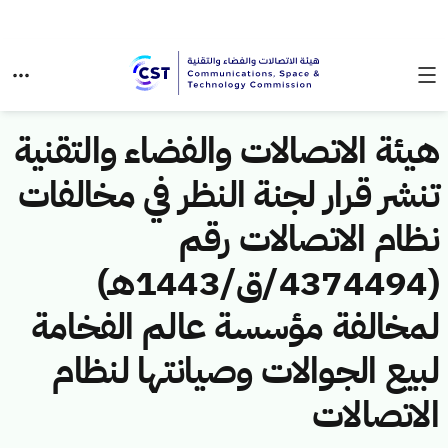
هيئة الاتصالات والفضاء والتقنية
تنشر قرار لجنة النظر في مخالفات
نظام الاتصالات رقم
(4374494/ق/1443هـ)
لمخالفة مؤسسة عالم الفخامة
لبيع الجوالات وصيانتها لنظام
الاتصالات