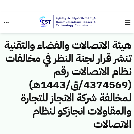
هيئة الاتصالات والفضاء والتقنية
تنشر قرار لجنة النظر في مخالفات
نظام الاتصالات رقم
(4374569/ق/1443هـ)
لمخالفة شركة الانجاز للتجارة
والمقاولات انجازكو لنظام
الاتصالات