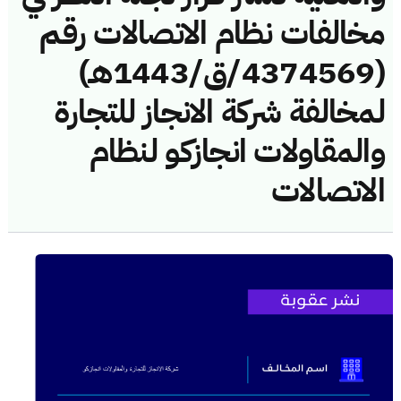
مخالفات نظام الاتصالات رقم
(4374569/ق/1443هـ)
لمخالفة شركة الانجاز للتجارة
والمقاولات انجازكو لنظام
الاتصالات