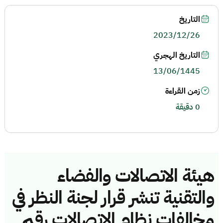
التاريخ
2023/12/26
التاريخ الهجري
13/06/1445
زمن القراءة
0 دقيقة
هيئة الاتصالات والفضاء
والتقنية تنشر قرار لجنة النظر في
مخالفات نظام الاتصالات رقم