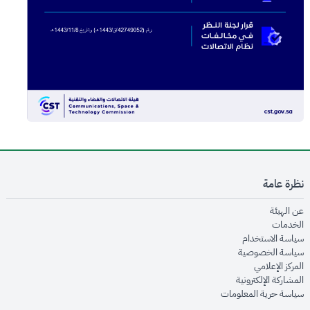
نظرة عامة
opens in new window
عن الهيئة
opens in new window
الخدمات
opens in new window
سياسة الاستخدام
opens in new window
سياسة الخصوصية
opens in new window
المركز الإعلامي
opens in new window
المشاركة الإلكترونية
opens in new window
سياسة حرية المعلومات