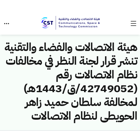
هيئة الاتصالات والفضاء والتقنية
تنشر قرار لجنة النظر في مخالفات
نظام الاتصالات رقم
(42749052/ق/1443هـ)
لمخالفة سلطان حميد زاهر
الحويطى لنظام الاتصالات