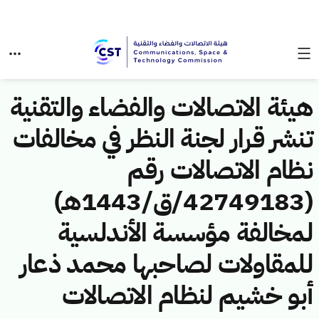
هيئة الاتصالات والفضاء والتقنية
تنشر قرار لجنة النظر في مخالفات
نظام الاتصالات رقم
(42749183/ق/1443هـ)
لمخالفة مؤسسة الأندلسية
للمقاولات لصاحبها محمد ذعار
أبو خشيم لنظام الاتصالات