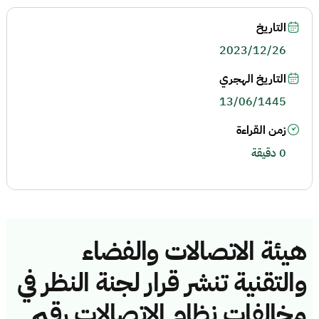
التاريخ
2023/12/26
التاريخ الهجري
13/06/1445
زمن القراءة
0 دقيقة
هيئة الاتصالات والفضاء
والتقنية تنشر قرار لجنة النظر في
مخالفات نظام الاتصالات رقم