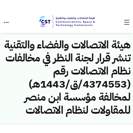
هيئة الاتصالات والفضاء والتقنية
تنشر قرار لجنة النظر في مخالفات
نظام الاتصالات رقم
(4374553/ق/1443هـ)
لمخالفة مؤسسة ابن منصر
للمقاولات لنظام الاتصالات