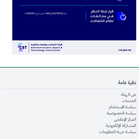
نظرة عامة
opens in new window
عن الهيئة
opens in new window
الخدمات
opens in new window
سياسة الاستخدام
opens in new window
سياسة الخصوصية
opens in new window
المركز الإعلامي
opens in new window
المشاركة الإلكترونية
opens in new window
سياسة حرية المعلومات