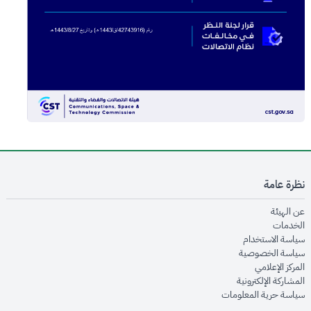
نظرة عامة
opens in new window
عن الهيئة
opens in new window
الخدمات
opens in new window
سياسة الاستخدام
opens in new window
سياسة الخصوصية
opens in new window
المركز الإعلامي
opens in new window
المشاركة الإلكترونية
opens in new window
سياسة حرية المعلومات