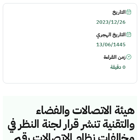
التاريخ
2023/12/26
التاريخ الهجري
13/06/1445
زمن القراءة
0 دقيقة
هيئة الاتصالات والفضاء
والتقنية تنشر قرار لجنة النظر في
مخالفات نظام الاتصالات رقم