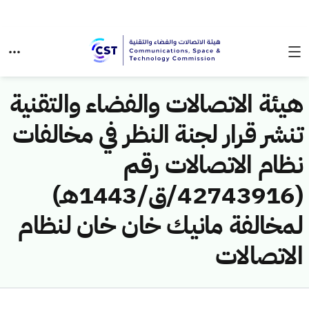
هيئة الاتصالات والفضاء والتقنية
تنشر قرار لجنة النظر في مخالفات
نظام الاتصالات رقم
(42743916/ق/1443هـ)
لمخالفة مانيك خان خان لنظام
الاتصالات