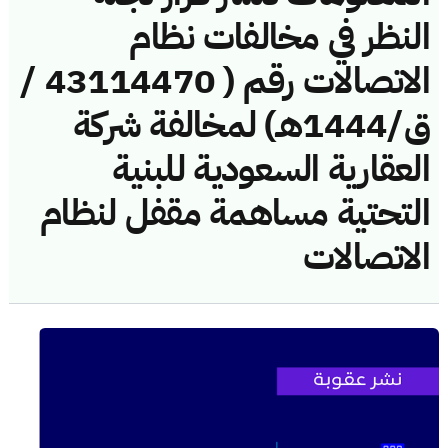
النظر في مخالفات نظام
الاتصالات رقم ( 43114470 /
ق/1444هـ) لمخالفة شركة
العقارية السعودية للبنية
التحتية مساهمة مقفل لنظام
الاتصالات