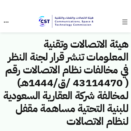
هيئة الاتصالات وتقنية
المعلومات تنشر قرار لجنة النظر
في مخالفات نظام الاتصالات رقم
( 43114470 /ق/1444هـ)
لمخالفة شركة العقارية السعودية
للبنية التحتية مساهمة مقفل
لنظام الاتصالات