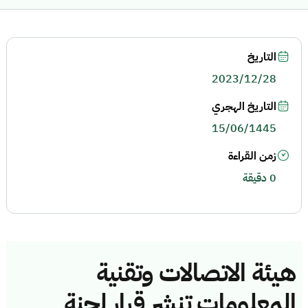
التاريخ
2023/12/28
التاريخ الهجري
15/06/1445
زمن القراءة
0 دقيقة
هيئة الاتصالات وتقنية
المعلومات تنشر قرار لجنة