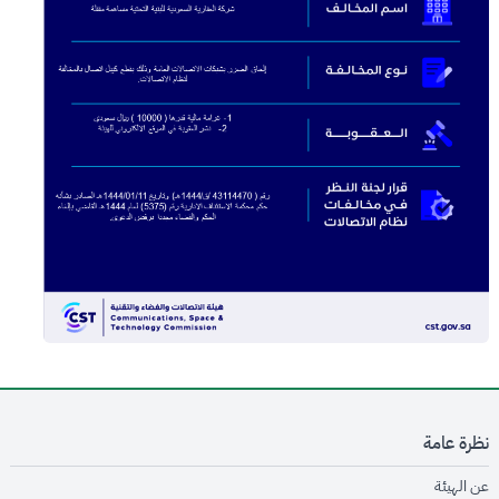
نظرة عامة
opens in new window
عن الهيئة