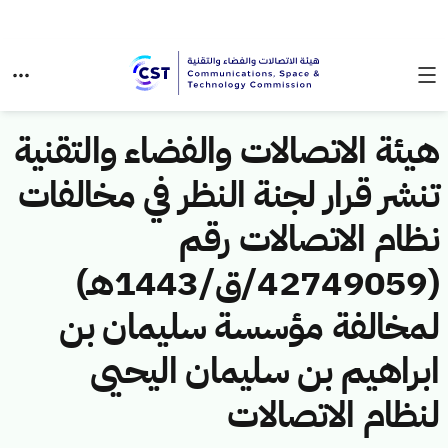
هيئة الاتصالات والفضاء والتقنية
تنشر قرار لجنة النظر في مخالفات
نظام الاتصالات رقم
(42749059/ق/1443هـ)
لمخالفة مؤسسة سليمان بن
ابراهيم بن سليمان اليحيى
لنظام الاتصالات