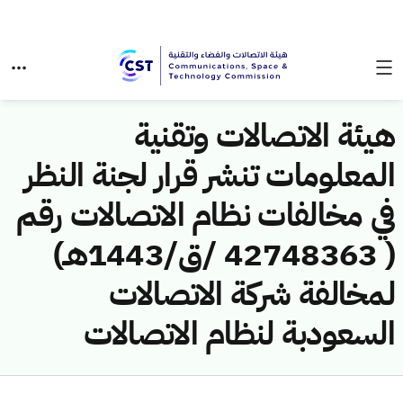
هيئة الاتصالات وتقنية
المعلومات تنشر قرار لجنة النظر
في مخالفات نظام الاتصالات رقم
( 42748363 /ق/1443هـ)
لمخالفة شركة الاتصالات
السعودبة لنظام الاتصالات