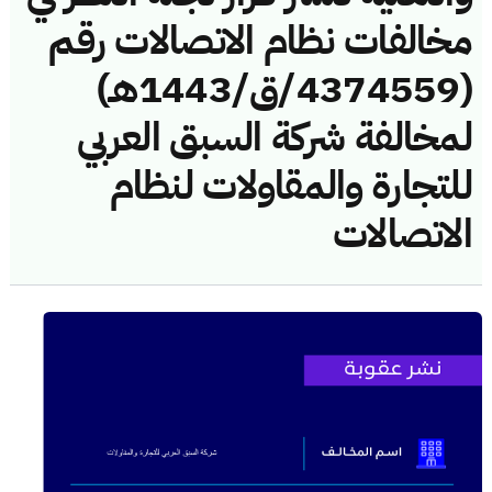
مخالفات نظام الاتصالات رقم
(4374559/ق/1443هـ)
لمخالفة شركة السبق العربي
للتجارة والمقاولات لنظام
الاتصالات