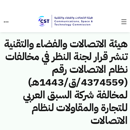
هيئة الاتصالات والفضاء والتقنية
تنشر قرار لجنة النظر في مخالفات
نظام الاتصالات رقم
(4374559/ق/1443هـ)
لمخالفة شركة السبق العربي
للتجارة والمقاولات لنظام
الاتصالات