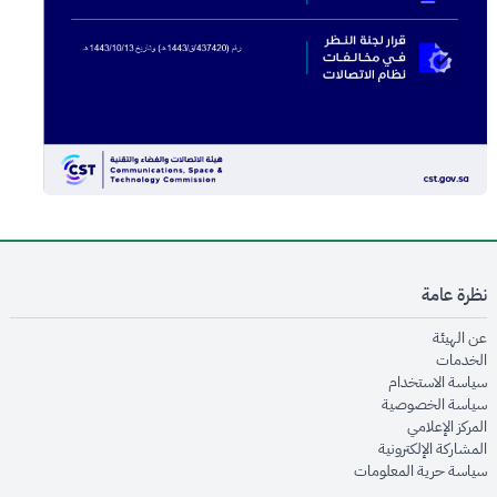
نظرة عامة
opens in new window
عن الهيئة
opens in new window
الخدمات
opens in new window
سياسة الاستخدام
opens in new window
سياسة الخصوصية
opens in new window
المركز الإعلامي
opens in new window
المشاركة الإلكترونية
opens in new window
سياسة حرية المعلومات