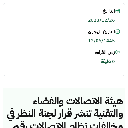
التاريخ
2023/12/26
التاريخ الهجري
13/06/1445
زمن القراءة
0 دقيقة
هيئة الاتصالات والفضاء
والتقنية تنشر قرار لجنة النظر في
مخالفات نظام الاتصالات رقم