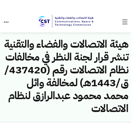
هيئة الاتصالات والفضاء والتقنية
تنشر قرار لجنة النظر في مخالفات
نظام الاتصالات رقم (437420/
ق/1443هـ) لمخالفة وائل
محمد محمود عبدالرازق لنظام
الاتصالات