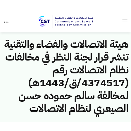
هيئة الاتصالات والفضاء والتقنية
تنشر قرار لجنة النظر في مخالفات
نظام الاتصالات رقم
(4374517/ق/1443هـ)
لمخالفة سالم حموده حسن
الصيعري لنظام الاتصالات