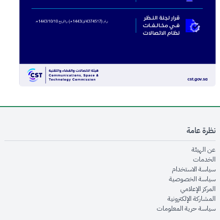
نظرة عامة
opens in new window
عن الهيئة
opens in new window
الخدمات
opens in new window
سياسة الاستخدام
opens in new window
سياسة الخصوصية
opens in new window
المركز الإعلامي
opens in new window
المشاركة الإلكترونية
opens in new window
سياسة حرية المعلومات