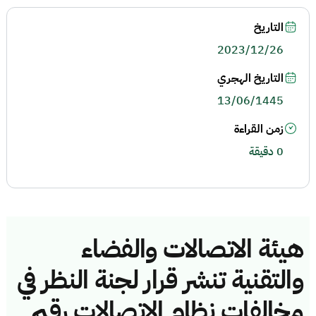
التاريخ
2023/12/26
التاريخ الهجري
13/06/1445
زمن القراءة
0 دقيقة
هيئة الاتصالات والفضاء
والتقنية تنشر قرار لجنة النظر في
مخالفات نظام الاتصالات رقم