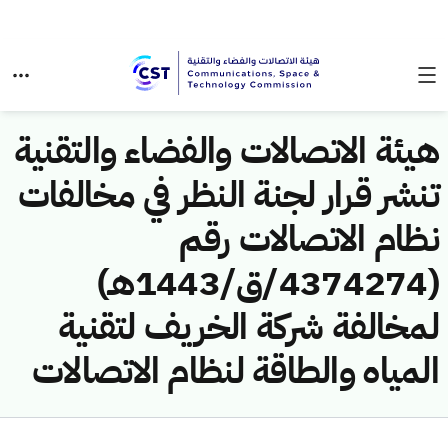
هيئة الاتصالات والفضاء والتقنية
تنشر قرار لجنة النظر في مخالفات
نظام الاتصالات رقم
(4374274/ق/1443هـ)
لمخالفة شركة الخريف لتقنية
المياه والطاقة لنظام الاتصالات