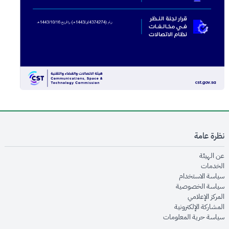
نظرة عامة
opens in new window
عن الهيئة
opens in new window
الخدمات
opens in new window
سياسة الاستخدام
opens in new window
سياسة الخصوصية
opens in new window
المركز الإعلامي
opens in new window
المشاركة الإلكترونية
opens in new window
سياسة حرية المعلومات