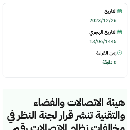
التاريخ
2023/12/26
التاريخ الهجري
13/06/1445
زمن القراءة
0 دقيقة
هيئة الاتصالات والفضاء
والتقنية تنشر قرار لجنة النظر في
مخالفات نظام الاتصالات رقم