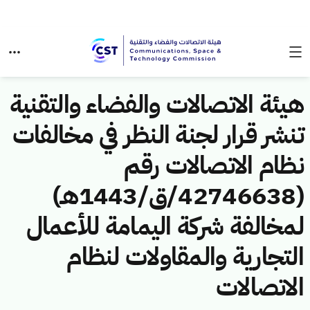
هيئة الاتصالات والفضاء والتقنية
تنشر قرار لجنة النظر في مخالفات
نظام الاتصالات رقم
(42746638/ق/1443هـ)
لمخالفة شركة اليمامة للأعمال
التجارية والمقاولات لنظام
الاتصالات