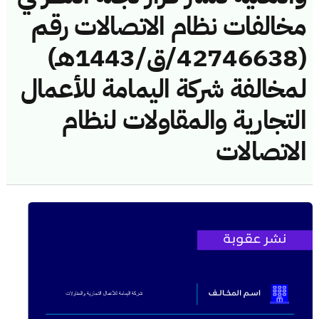
مخالفات نظام الاتصالات رقم
(42746638/ق/1443هـ)
لمخالفة شركة اليمامة للأعمال
التجارية والمقاولات لنظام
الاتصالات