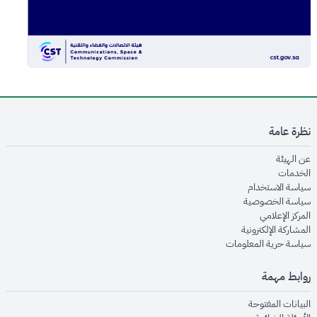
نظرة عامة
opens in new window
عن الهيئة
opens in new window
الخدمات
opens in new window
سياسة الاستخدام
opens in new window
سياسة الخصوصية
opens in new window
المركز الإعلامي
opens in new window
المشاركة الإلكترونية
opens in new window
سياسة حرية المعلومات
روابط مهمة
opens in new window
البيانات المفتوحة