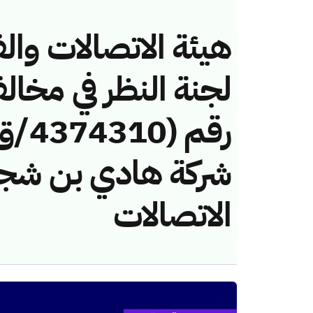
هيئة الاتصالات والف
لجنة النظر في مخال
شركة هادي بن شجا
الاتصالات