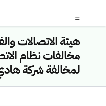
هيئة الاتصالات والفض
لمخالفة شركة هادي