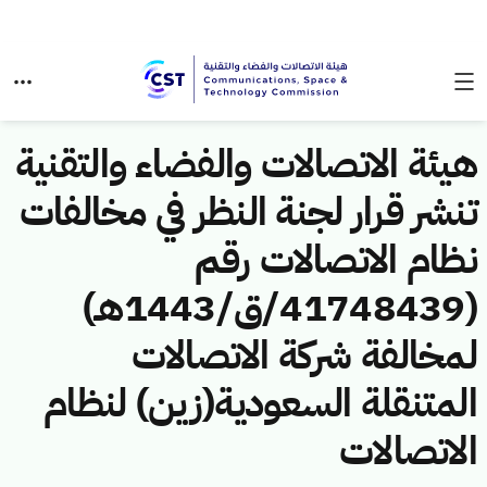
هيئة الاتصالات والفضاء والتقنية
تنشر قرار لجنة النظر في مخالفات
نظام الاتصالات رقم
(41748439/ق/1443هـ)
لمخالفة شركة الاتصالات
المتنقلة السعودية(زين) لنظام
الاتصالات