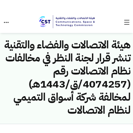
هيئة الاتصالات والفضاء والتقنية
تنشر قرار لجنة النظر في مخالفات
نظام الاتصالات رقم
(4074257/ق/1443هـ)
لمخالفة شركة أسواق التميمي
لنظام الاتصالات