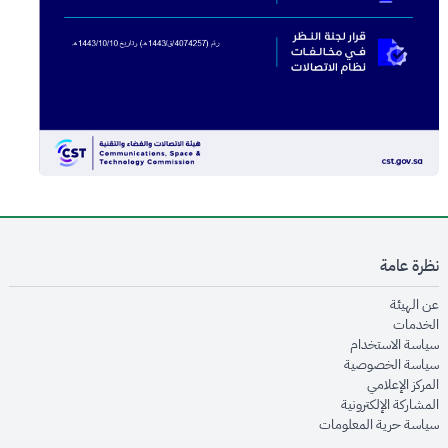
نظرة عامة
opens in new window
عن الهيئة
opens in new window
الخدمات
opens in new window
سياسة الاستخدام
opens in new window
سياسة الخصوصية
opens in new window
المركز الإعلامي
opens in new window
المشاركة الإلكترونية
opens in new window
سياسة حرية المعلومات