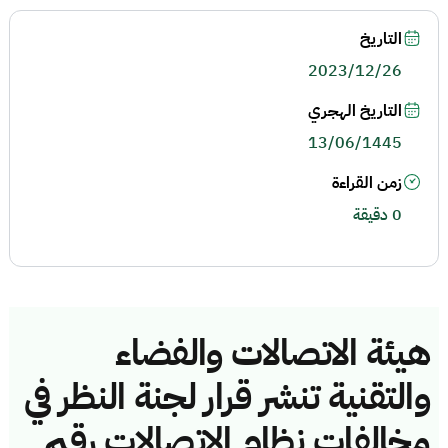
التاريخ
2023/12/26
التاريخ الهجري
13/06/1445
زمن القراءة
0 دقيقة
هيئة الاتصالات والفضاء
والتقنية تنشر قرار لجنة النظر في
مخالفات نظام الاتصالات رقم