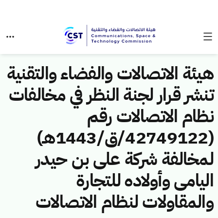
هيئة الاتصالات والفضاء والتقنية
تنشر قرار لجنة النظر في مخالفات
نظام الاتصالات رقم
(42749122/ق/1443هـ)
لمخالفة شركة على بن حيدر
اليامى وأولاده للتجارة
والمقاولات لنظام الاتصالات