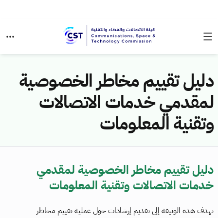
دليل تقييم مخاطر الخصوصية
لمقدمي خدمات الاتصالات
وتقنية المعلومات
دليل تقييم مخاطر الخصوصية لمقدمي
خدمات الاتصالات وتقنية المعلومات
تهدف هذه الوثيقة إلى تقديم إرشادات حول عملية تقييم مخاطر