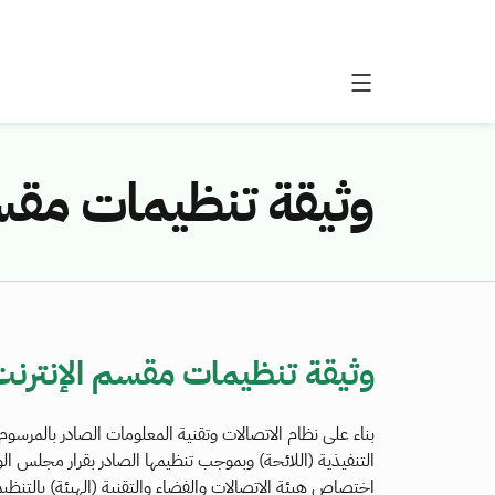
وثيقة تنظيمات مقسم
وثيقة تنظيمات مقسم الإنترنت
اختصاص هيئة الاتصالات والفضاء والتقنية (الهيئة) بالتنظيم