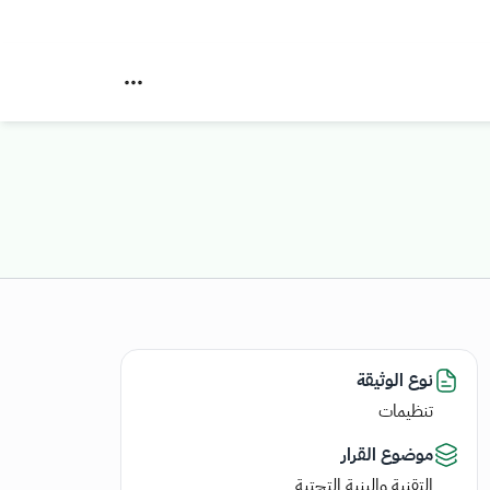
نوع الوثيقة
تنظيمات
موضوع القرار
التقنية والبنية التحتية