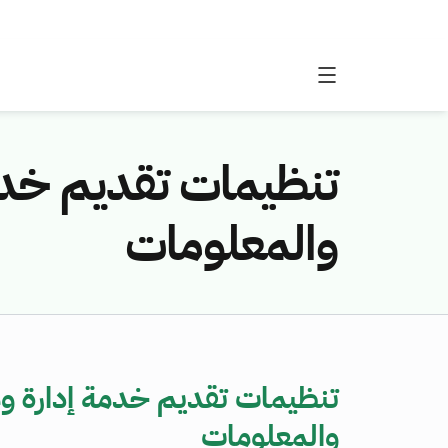
تنظيمات تقديم خدمة
والمعلومات
تنظيمات تقديم خدمة إدارة وم
والمعلومات