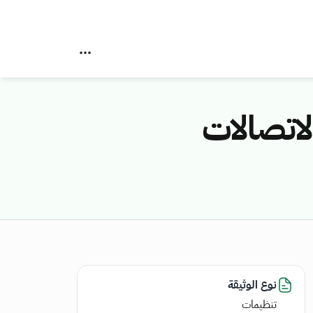
لاتصالات
نوع الوثيقة
تنظيمات