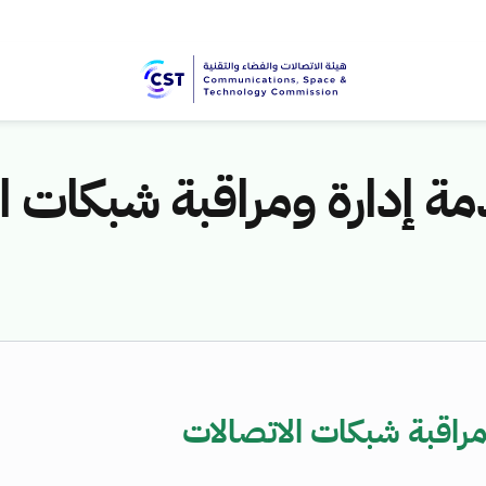
 إدارة ومراقبة شبكات ا
راقبة شبكات الاتصالات