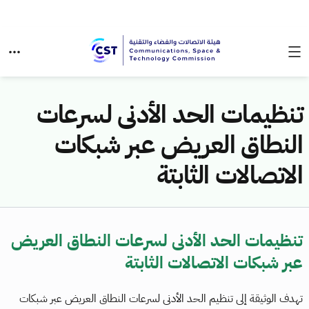
تنظيمات الحد الأدنى لسرعات
النطاق العريض عبر شبكات
الاتصالات الثابتة
تنظيمات الحد الأدنى لسرعات النطاق العريض
عبر شبكات الاتصالات الثابتة
تهدف الوثيقة إلى تنظيم الحد الأدنى لسرعات النطاق العريض عبر شبكات