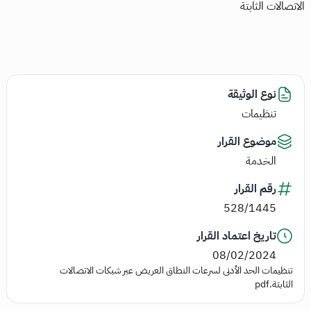
الاتصالات الثابتة
نوع الوثيقة
تنظيمات
موضوع القرار
الخدمة
رقم القرار
528/1445
تاريخ اعتماد القرار
08/02/2024
تنظيمات الحد الأدنى لسرعات النطاق العريض عبر شبكات الاتصالات
الثابتة.pdf