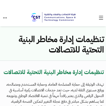
تنظيمات إدارة مخاطر البنية
التحتية للاتصالات
تنظيمات إدارة مخاطر البنية التحتية للاتصالات
تهدف الوثيقة إلى حماية المصلحة العامة، وحماية المستخدم ومصالحه،
ورفع مستوى الثقة لديه، حيث تعد خدمات الاتصالات ركيزة أساسية في
التحول الرقمي والذي يعتبر رافداً مهماً في تنمية الاقتصاد الوطني وتنويعه
كما يساهم بشكل مباشر في دفع عجلة التغيير لتمكين الصحة الرقمية،