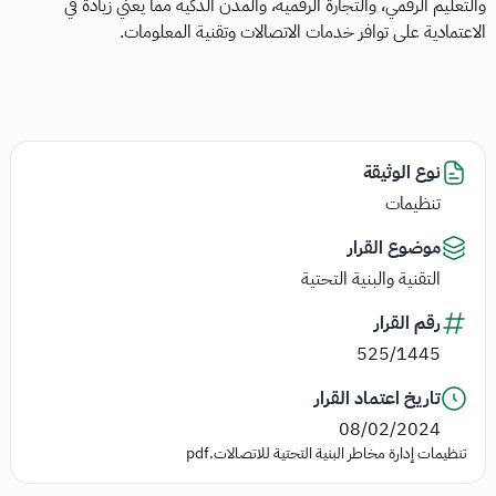
والتعليم الرقمي، والتجارة الرقمية، والمدن الذكية مما يعني زيادة في
الاعتمادية على توافر خدمات الاتصالات وتقنية المعلومات.
نوع الوثيقة
تنظيمات
موضوع القرار
التقنية والبنية التحتية
رقم القرار
525/1445
تاريخ اعتماد القرار
08/02/2024
تنظيمات إدارة مخاطر البنية التحتية للاتصالات.pdf