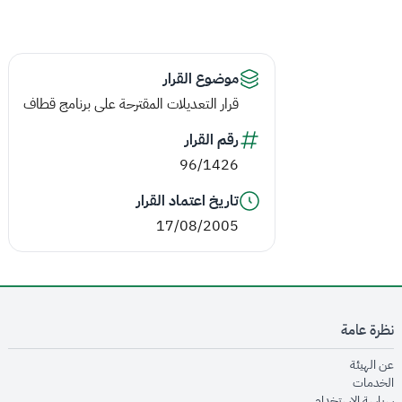
موضوع القرار
قرار التعديلات المقترحة على برنامج قطاف
رقم القرار
96/1426
تاريخ اعتماد القرار
17/08/2005
نظرة عامة
opens in new window
عن الهيئة
opens in new window
الخدمات
opens in new window
سياسة الاستخدام