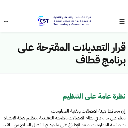
قرار التعديلات المقترحة على
برنامج قطاف
نظرة عامة على التنظيم
إن محافظ هيئة الاتصالات وتقنية المعلومات،
وبناء على ما ورد في نظام الاتصالات ولائحته التنفيذية وتنظيم هيئة الاتصالا
ت وتقنية المعلومات، وبعد الإطلاع على ما ورد في الفصل السابع من اللائح