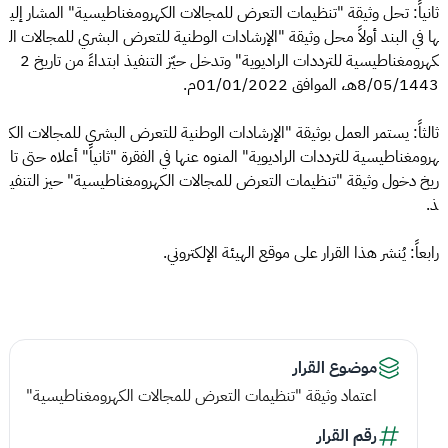
ثانياً: تحل وثيقة "تنظيمات التعرض للمجالات الكهرومغناطيسية" المشار إلي
ها في البند أولاً محل وثيقة "الإرشادات الوطنية للتعرض البشري للمجالات ال
كهرومغناطيسية للترددات الراديوية" وتدخل حيّز التنفيذ ابتداءً من تاريخ 2
8/05/1443هـ، الموافق 01/01/2022م.
ثالثاً: يستمر العمل بوثيقة "الإرشادات الوطنية للتعرض البشري للمجالات الك
هرومغناطيسية للترددات الراديوية" المنوه عنها في الفقرة "ثانياً" أعلاه حتى تا
ريخ دخول وثيقة "تنظيمات التعرض للمجالات الكهرومغناطيسية" حيز التنفي
ذ.
رابعاً: يُنشر هذا القرار على موقع الهيئة الإلكتروني.
موضوع القرار
اعتماد وثيقة "تنظيمات التعرض للمجالات الكهرومغناطيسية"
رقم القرار