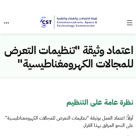
اعتماد وثيقة "تنظيمات التعرض
للمجالات الكهرومغناطيسية"
نظرة عامة على التنظيم
أولاً: اعتماد العمل بوثيقة "تنظيمات التعرض للمجالات الكهرومغناطيسية"
على النحو المرفق بهذا القرار.