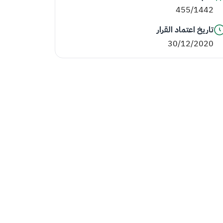
455/1442
تاريخ اعتماد القرار
30/12/2020