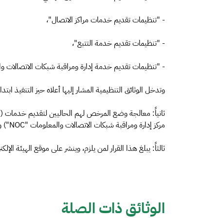
- "تنظيمات تقديم خدمات مراكز الاتصال"،
- "تنظيمات تقديم خدمة التتبع"،
- "تنظيمات تقديم خدمة إدارة ومراقبة شبكات الاتصالات و
وتدخل الوثائق التنظيمية المشار إليها أعلاه حيز التنفيذ ابتداءً من 2021
مركز إدارة ومراقبة شبكات الاتصالات والمعلومات "NOC") وفقاً لهذا القرار.
ثالثاً: يبلغ هذا القرار لمن يلزم، وينشر على موقع الهيئة الإلك
الوثائق ذات الصلة