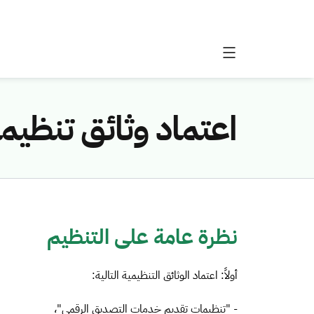
اعتماد وثائق تنظي
نظرة عامة على التنظيم
أولاً: اعتماد الوثائق التنظيمية التالية:
- "تنظيمات تقديم خدمات التصديق الرقمي"،