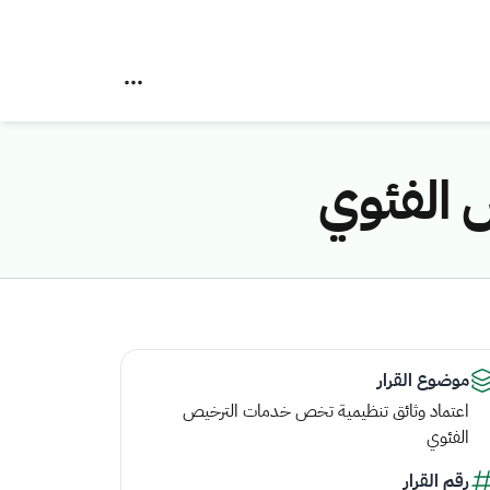
 الفئوي
موضوع القرار
اعتماد وثائق تنظيمية تخص خدمات الترخيص
الفئوي
رقم القرار