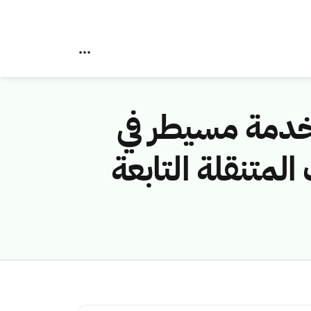
خدمة مسيطر في
لمتنقلة التابعة