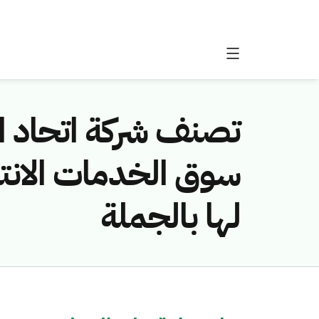
تصنف شركة اتحاد ا
سوق الخدمات الانتها
لها بالجملة