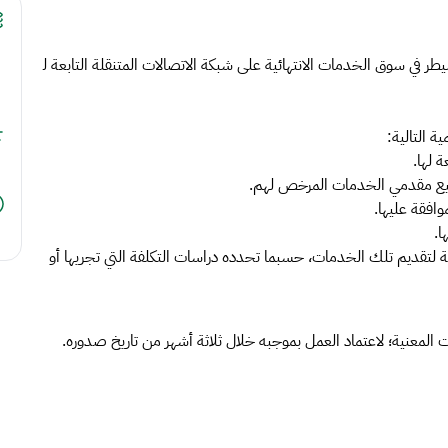
ر في سوق الخدمات الانتهائية على شبكة الاتصالات المتنقلة التابعة ل
ية التالية:
ة لها.
يع مقدمي الخدمات المرخص لهم.
وافقة عليها.
ا.
 لتقديم تلك الخدمات، حسبما تحدده دراسات التكلفة التي تجريها أو
جهات المعنية؛ لاعتماد العمل بموجبه خلال ثلاثة أشهر من تاريخ صدوره.