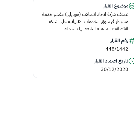
موضوع القرار
تصنف شركة اتحاد اتصالات (موبايلي) مقدم خدمة
مسيطر في سوق الخدمات الانتهائية على شبكة
الاتصالات المتنقلة التابعة لها بالجملة
رقم القرار
448/1442
تاريخ اعتماد القرار
30/12/2020