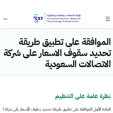
الموافقة على تطبيق طريقة
تحديد سقوف الاسعار على شركة
الاتصالات السعودية
نظرة عامة على التنظيم
المادة الأولى:الموافقة على تطبيق طريقة تحديد سقوف الأسعار على شركة ا