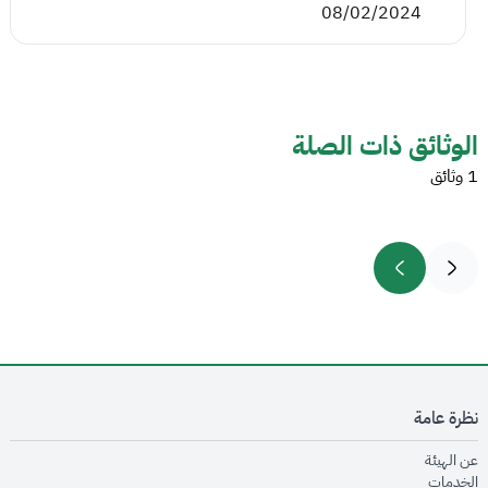
08/02/2024
الوثائق ذات الصلة
1 وثائق
نظرة عامة
opens in new window
عن الهيئة
opens in new window
الخدمات