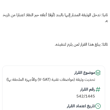
ثانيا: تدخل الوثيقة المشار إليها بالبند (أولا) أعلاه حيز النفاذ اعتبارا من تاريخ
ه.
ثالثا: يبلغ هذا القرار لمن يلزم لتنفيذه.
موضوع القرار
تحديث وثيقة (مواصفات تقنية (V-SAT) والأجهزة الملحقة بها)
رقم القرار
542/1445
تاريخ اعتماد القرار