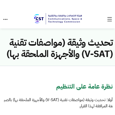
تحديث وثيقة (مواصفات تقنية
(V-SAT) والأجهزة الملحقة بها)
نظرة عامة على التنظيم
أولا: تحديث وثيقة (مواصفات تقنية (V-SAT) والأجهزة الملحقة بها) بالصي
غة المرافقة لهذا القرار.