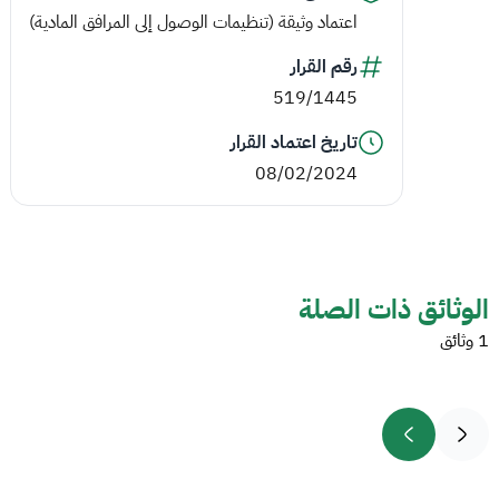
اعتماد وثيقة (تنظيمات الوصول إلى المرافق المادية)
رقم القرار
519/1445
تاريخ اعتماد القرار
08/02/2024
الوثائق ذات الصلة
1 وثائق