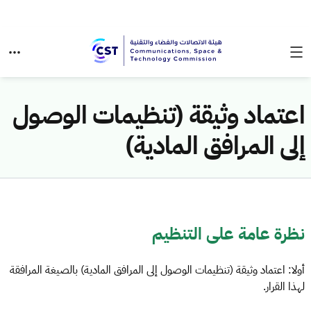
اعتماد وثيقة (تنظيمات الوصول
إلى المرافق المادية)
نظرة عامة على التنظيم
أولا: اعتماد وثيقة (تنظيمات الوصول إلى المرافق المادية) بالصيغة المرافقة
لهذا القرار.