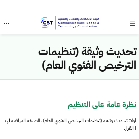
تحديث وثيقة (تنظيمات
الترخيص الفئوي العام)
نظرة عامة على التنظيم
أولا: تحديث وثيقة (تنظيمات الترخيص الفئوي العام) بالصيغة المرافقة لهذ
ا القرار.