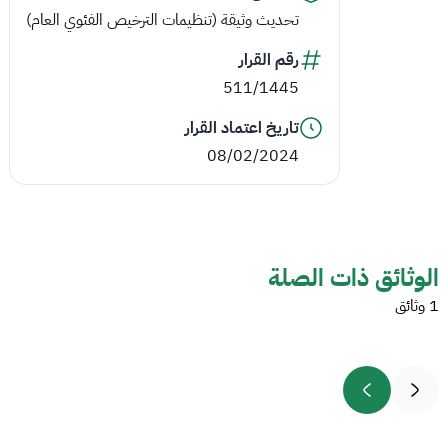
تحديث وثيقة (تنظيمات الترخيص الفئوي العام)
رقم القرار
511/1445
تاريخ اعتماد القرار
08/02/2024
الوثائق ذات الصلة
1 وثائق