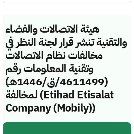
هيئة الاتصالات والفضاء
والتقنية تنشر قرار لجنة النظر في
مخالفات نظام الاتصالات
وتقنية المعلومات رقم
(4611499/ق/1446هـ)
لمخالفة (Etihad Etisalat
Company (Mobily))