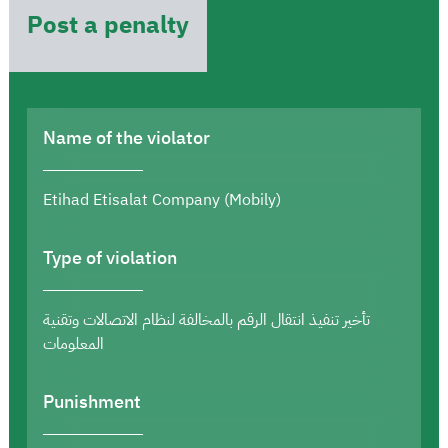
Post a penalty
Name of the violator
Etihad Etisalat Company (Mobily)
Type of violation
تأخير تنفيذ انتقال الرقم بالمخالفة لنظام الاتصالات وتقنية
المعلومات
Punishment