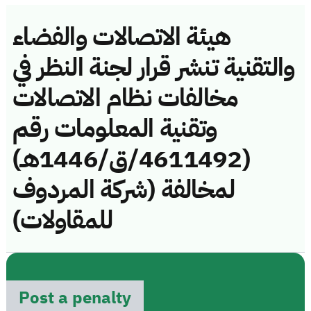
هيئة الاتصالات والفضاء
والتقنية تنشر قرار لجنة النظر في
مخالفات نظام الاتصالات
وتقنية المعلومات رقم
(4611492/ق/1446هـ)
لمخالفة (شركة المردوف
للمقاولات)
Post a penalty