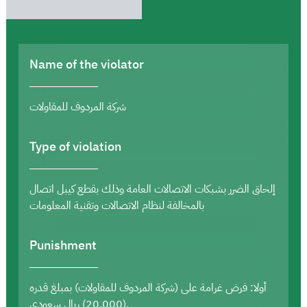
Name of the violator
شركة المردوف للمقاولات
Type of violation
إلحاق الضرر بشبكات الاتصالات العامة وذلك بقطع كيبل اتصال
بالمخالفة لنظام الاتصالات وتقنية المعلومات
Punishment
أولا: فرض غرامة على (شركة المردوف للمقاولات) بمبلغ قدره
(20,000) ريال سعودي.