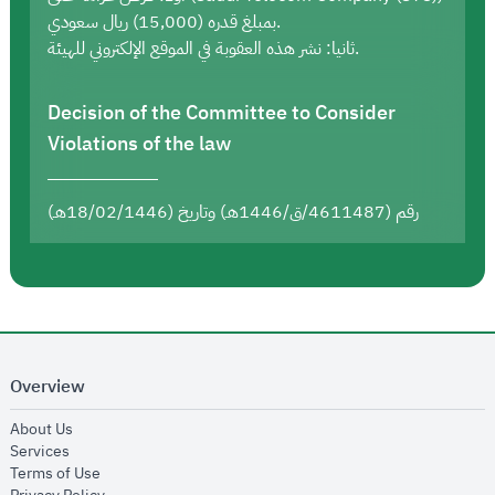
بمبلغ قدره (15,000) ريال سعودي.
ثانيا: نشر هذه العقوبة في الموقع الإلكتروني للهيئة.
Decision of the Committee to Consider
Violations of the law
رقم (4611487/ق/1446هـ) وتاريخ (18/02/1446هـ)
Overview
opens in new window
About Us
opens in new window
Services
opens in new window
Terms of Use
opens in new window