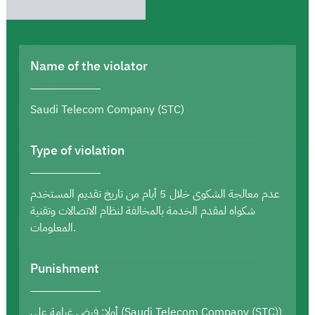
Name of the violator
Saudi Telecom Company (STC)
Type of violation
عدم معالجة الشكوى خلال 5 أيام من تاريخ تقديم المستخدم
شكواه لمقدم الخدمة بالمخالفة لنظام الاتصالات وتقنية
المعلومات.
Punishment
أولا: فرض غرامة على (Saudi Telecom Company (STC))