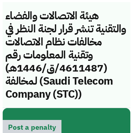
هيئة الاتصالات والفضاء
والتقنية تنشر قرار لجنة النظر في
مخالفات نظام الاتصالات
وتقنية المعلومات رقم
(4611487/ق/1446هـ)
لمخالفة (Saudi Telecom
Company (STC))
Post a penalty