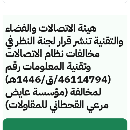
هيئة الاتصالات والفضاء
والتقنية تنشر قرار لجنة النظر في
مخالفات نظام الاتصالات
وتقنية المعلومات رقم
(46114794/ق/1446هـ)
لمخالفة (مؤسسة عايض
مرعي القحطاني للمقاولات)