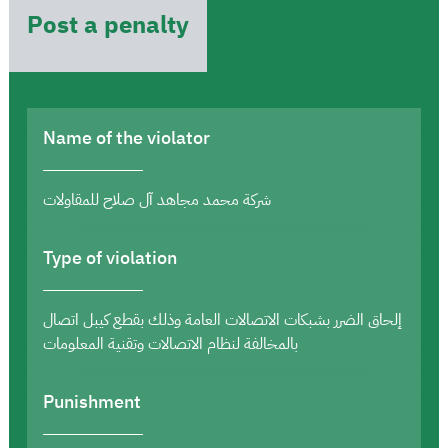
Post a penalty
Name of the violator
شركة محمد مجاهد آل صلاح للمقاولات
Type of violation
إلحاق الضرر بشبكات الاتصالات العامة وذلك بقطع كيبل اتصال
بالمخالفة لنظام الاتصالات وتقنية المعلومات
Punishment