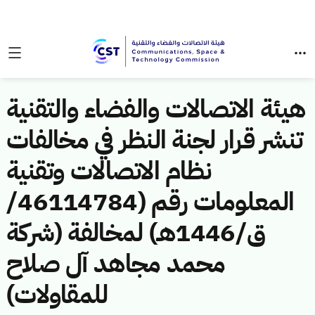
هيئة الاتصالات والفضاء والتقنية
تنشر قرار لجنة النظر في مخالفات
نظام الاتصالات وتقنية
المعلومات رقم (46114784/
ق/1446هـ) لمخالفة (شركة
محمد مجاهد آل صلاح
للمقاولات)