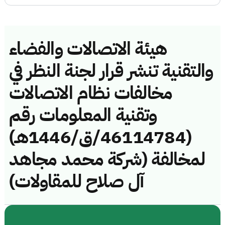
هيئة الاتصالات والفضاء
والتقنية تنشر قرار لجنة النظر في
مخالفات نظام الاتصالات
وتقنية المعلومات رقم
(46114784/ق/1446هـ)
لمخالفة (شركة محمد مجاهد
آل صلاح للمقاولات)