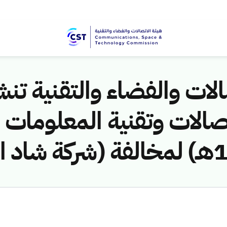
لات والفضاء والتقنية تنشر