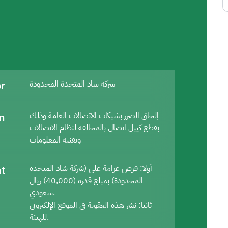
or
شركة شاد المتحدة المحدودة
on
إلحاق الضرر بشبكات الاتصالات العامة وذلك
بقطع كيبل اتصال بالمخالفة لنظام الاتصالات
وتقنية المعلومات
t
أولا: فرض غرامة على (شركة شاد المتحدة
المحدودة) بمبلغ قدره (40,000) ريال
سعودي.
ثانيا: نشر هذه العقوبة في الموقع الإلكتروني
للهيئة.