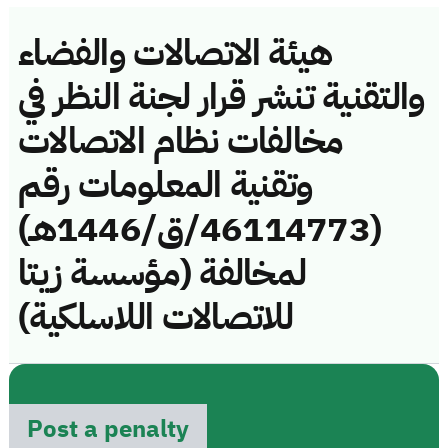
هيئة الاتصالات والفضاء
والتقنية تنشر قرار لجنة النظر في
مخالفات نظام الاتصالات
وتقنية المعلومات رقم
(46114773/ق/1446هـ)
لمخالفة (مؤسسة زيتا
للاتصالات اللاسلكية)
Post a penalty