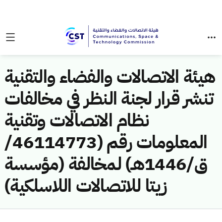
هيئة الاتصالات والفضاء والتقنية
تنشر قرار لجنة النظر في مخالفات
نظام الاتصالات وتقنية
المعلومات رقم (46114773/
ق/1446هـ) لمخالفة (مؤسسة
زيتا للاتصالات اللاسلكية)