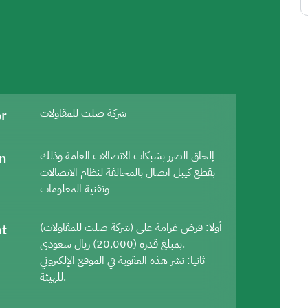
or
شركة صلت للمقاولات
on
إلحاق الضرر بشبكات الاتصالات العامة وذلك
بقطع كيبل اتصال بالمخالفة لنظام الاتصالات
وتقنية المعلومات
t
أولا: فرض غرامة على (شركة صلت للمقاولات)
بمبلغ قدره (20,000) ريال سعودي.
ثانيا: نشر هذه العقوبة في الموقع الإلكتروني
للهيئة.