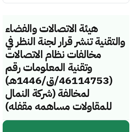
هيئة الاتصالات والفضاء
والتقنية تنشر قرار لجنة النظر في
مخالفات نظام الاتصالات
وتقنية المعلومات رقم
(46114753/ق/1446هـ)
لمخالفة (شركة النمال
للمقاولات مساهمه مقفله)