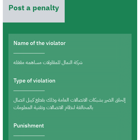
Post a penalty
Name of the violator
شركة النمال للمقاولات مساهمه مقفله
Type of violation
إلحاق الضرر بشبكات الاتصالات العامة وذلك بقطع كيبل اتصال
بالمخالفة لنظام الاتصالات وتقنية المعلومات
Punishment