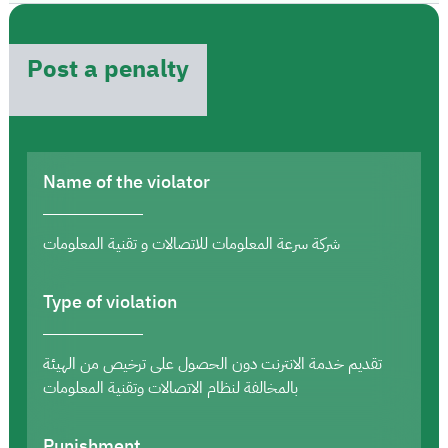
Post a penalty
Name of the violator
شركة سرعة المعلومات للاتصالات و تقنية المعلومات
Type of violation
تقديم خدمة الانترنت دون الحصول على ترخيص من الهيئة
بالمخالفة لنظام الاتصالات وتقنية المعلومات
Punishment