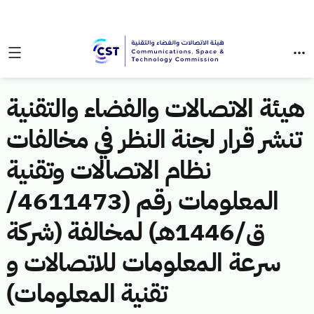
هيئة الاتصالات والفضاء والتقنية
تنشر قرار لجنة النظر في مخالفات
نظام الاتصالات وتقنية
المعلومات رقم (4611473/
ق/1446هـ) لمخالفة (شركة
سرعة المعلومات للاتصالات و
تقنية المعلومات)