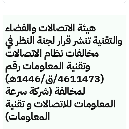
هيئة الاتصالات والفضاء
والتقنية تنشر قرار لجنة النظر في
مخالفات نظام الاتصالات
وتقنية المعلومات رقم
(4611473/ق/1446هـ)
لمخالفة (شركة سرعة
المعلومات للاتصالات و تقنية
المعلومات)