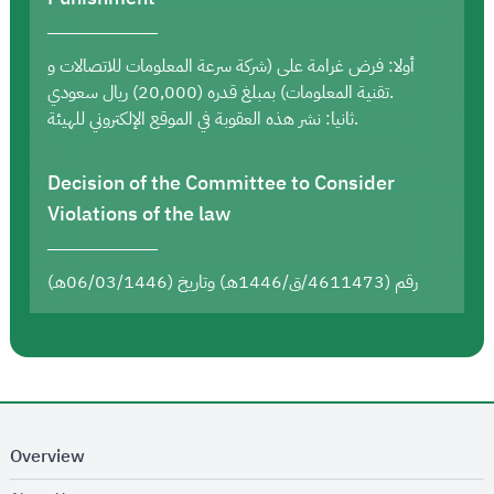
أولا: فرض غرامة على (شركة سرعة المعلومات للاتصالات و
تقنية المعلومات) بمبلغ قدره (20,000) ريال سعودي.
ثانيا: نشر هذه العقوبة في الموقع الإلكتروني للهيئة.
Decision of the Committee to Consider
Violations of the law
رقم (4611473/ق/1446هـ) وتاريخ (06/03/1446هـ)
Overview