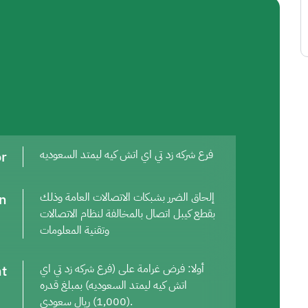
or
فرع شركه زد تي اي اتش كيه ليمتد السعوديه
on
إلحاق الضرر بشبكات الاتصالات العامة وذلك
بقطع كيبل اتصال بالمخالفة لنظام الاتصالات
وتقنية المعلومات
t
أولا: فرض غرامة على (فرع شركه زد تي اي
اتش كيه ليمتد السعوديه) بمبلغ قدره
(1,000) ريال سعودي.