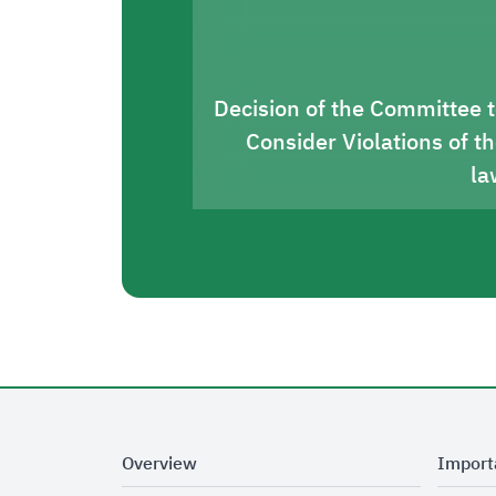
Decision of the Committee 
Consider Violations of t
la
Overview
Import