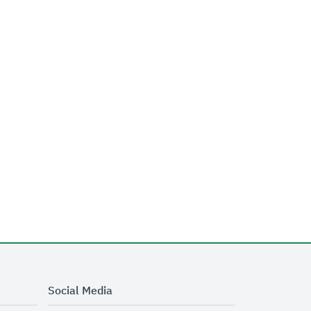
Social Media