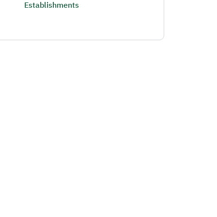
Establishments