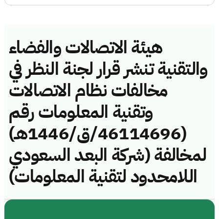
هيئة الاتصالات والفضاء
والتقنية تنشر قرار لجنة النظر في
مخالفات نظام الاتصالات
وتقنية المعلومات رقم
(46114696/ق/1446هـ)
لمخالفة (شركة البعد السعودي
اللامحدود لتقنية المعلومات)