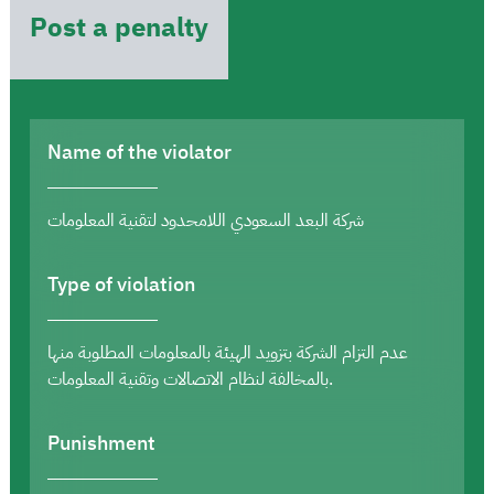
Post a penalty
Name of the violator
شركة البعد السعودي اللامحدود لتقنية المعلومات
Type of violation
عدم التزام الشركة بتزويد الهيئة بالمعلومات المطلوبة منها
بالمخالفة لنظام الاتصالات وتقنية المعلومات.
Punishment