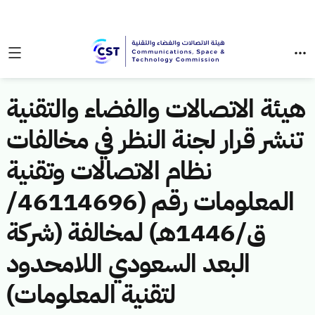
هيئة الاتصالات والفضاء والتقنية
تنشر قرار لجنة النظر في مخالفات
نظام الاتصالات وتقنية
المعلومات رقم (46114696/
ق/1446هـ) لمخالفة (شركة
البعد السعودي اللامحدود
لتقنية المعلومات)