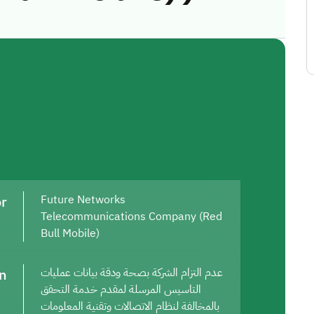
or
Future Networks
Telecommunications Company (Red
Bull Mobile)
on
عدم التزام الشركة بصحة ودقة بيانات عمليات
التاسيس المرسلة لمقدم خدمة التحقق
بالمخالفة لنظام الاتصالات وتقنية المعلومات