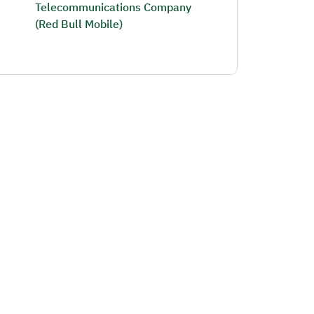
Telecommunications Company
(Red Bull Mobile)