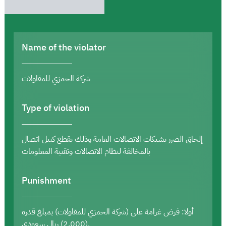
Name of the violator
شركة الحمزي للمقاولات
Type of violation
إلحاق الضرر بشبكات الاتصالات العامة وذلك بقطع كيبل اتصال
بالمخالفة لنظام الاتصالات وتقنية المعلومات
Punishment
أولا: فرض غرامة على (شركة الحمزي للمقاولات) بمبلغ قدره
(2,000) ريال سعودي.