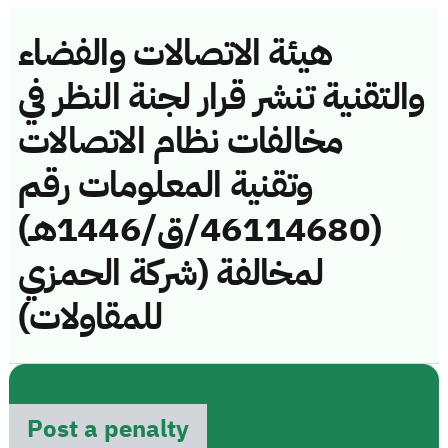
هيئة الاتصالات والفضاء
والتقنية تنشر قرار لجنة النظر في
مخالفات نظام الاتصالات
وتقنية المعلومات رقم
(46114680/ق/1446هـ)
لمخالفة (شركة الحمزي
للمقاولات)
Post a penalty