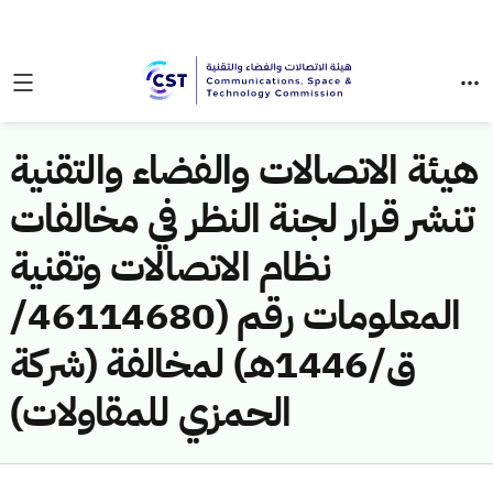
هيئة الاتصالات والفضاء والتقنية
تنشر قرار لجنة النظر في مخالفات
نظام الاتصالات وتقنية
المعلومات رقم (46114680/
ق/1446هـ) لمخالفة (شركة
الحمزي للمقاولات)